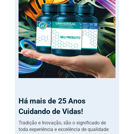
Há mais de 25 Anos
Cuidando de Vidas!
Tradição e Inovação, são o significado de
toda experiência e excelência de qualidade