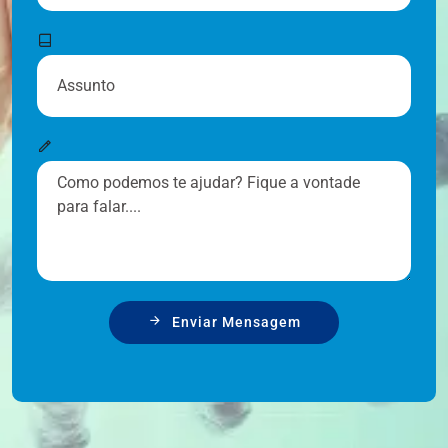
Enviar Mensagem