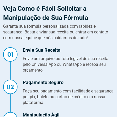
Veja Como é Fácil Solicitar a
Manipulação de Sua Fórmula
Garanta sua fórmula personalizada com rapidez e
segurança. Basta enviar sua receita ou entrar em contato
com nossa equipe que nós cuidamos de tudo!
Envie Sua Receita
01
Envie um arquivo ou foto legível de sua receita
pelo UniversalApp ou WhatsApp e receba seu
orçamento.
Pagamento Seguro
02
Faça seu pagamento com facilidade e segurança
por pix, boleto ou cartão de crédito em nossa
plataforma.
Manipulação Ágil