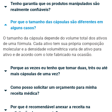
Tenho garantia que os produtos manipulados são
realmente confiáveis?
Por que o tamanho das cápsulas são diferentes em
alguns casos?
O tamanho da cápsula depende do volume total dos ativos
de uma fórmula. Cada ativo tem sua própria composição
molecular e a densidade volumétrica varia de ativo para
ativo e de acordo com o lote fabricado na ocasião.
Porque as vezes eu tenho que tomar duas, três ou até
mais cápsulas de uma vez?
Como posso solicitar um orçamento para minha
receita médica?
Por que é recomendável anexar a receita na