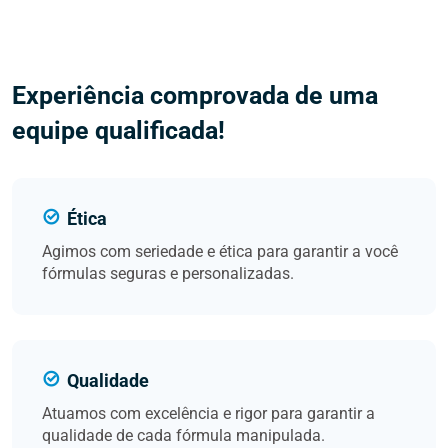
Experiência comprovada de uma
equipe qualificada!
Ética
Agimos com seriedade e ética para garantir a você
fórmulas seguras e personalizadas.
Qualidade
Atuamos com excelência e rigor para garantir a
qualidade de cada fórmula manipulada.