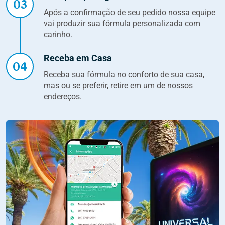
03
Após a confirmação de seu pedido nossa equipe
vai produzir sua fórmula personalizada com
carinho.
Receba em Casa
04
Receba sua fórmula no conforto de sua casa,
mas ou se preferir, retire em um de nossos
endereços.