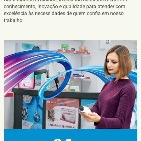
conhecimento, inovação e qualidade para atender com
excelência às necessidades de quem confia em nosso
trabalho.