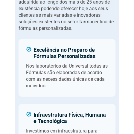
adquirida ao longo dos mais de 25 anos de
existência podendo oferecer hoje aos seus
clientes as mais variadas e inovadoras
soluções existentes no setor farmacêutico de
fórmulas personalizadas.
Excelência no Preparo de
Fórmulas Personalizadas
Nos laboratórios da Universal todas as
Fórmulas são elaboradas de acordo
com as necessidades únicas de cada
individuo.
Infraestrutura Física, Humana
e Tecnológica
Investimos em infraestrutura para