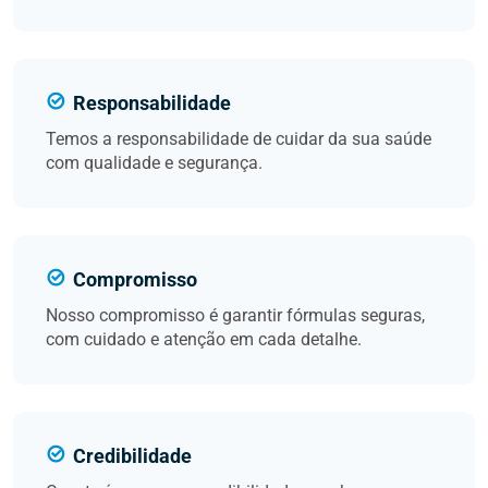
Responsabilidade
Temos a responsabilidade de cuidar da sua saúde
com qualidade e segurança.
Compromisso
Nosso compromisso é garantir fórmulas seguras,
com cuidado e atenção em cada detalhe.
Credibilidade