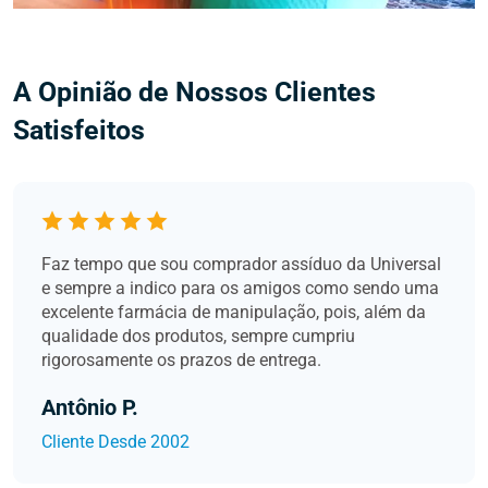
A Opinião de Nossos Clientes
Satisfeitos
Faz tempo que sou comprador assíduo da Universal
e sempre a indico para os amigos como sendo uma
excelente farmácia de manipulação, pois, além da
qualidade dos produtos, sempre cumpriu
rigorosamente os prazos de entrega.
Antônio P.
Cliente Desde 2002