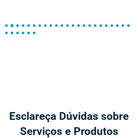
Esclareça Dúvidas sobre
Serviços e Produtos