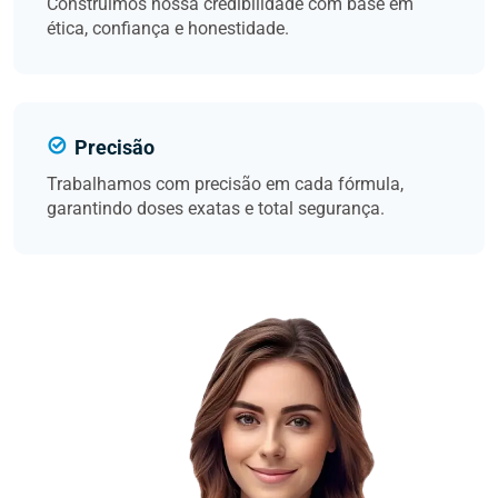
Construímos nossa credibilidade com base em
ética, confiança e honestidade.
Precisão
Trabalhamos com precisão em cada fórmula,
garantindo doses exatas e total segurança.