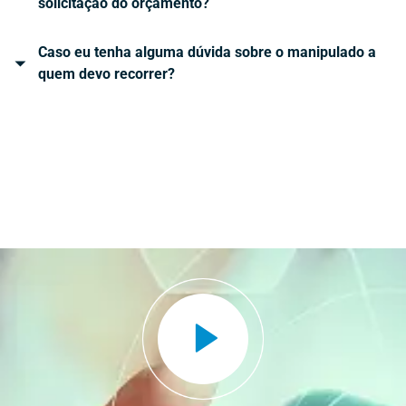
solicitação do orçamento?
Caso eu tenha alguma dúvida sobre o manipulado a
quem devo recorrer?