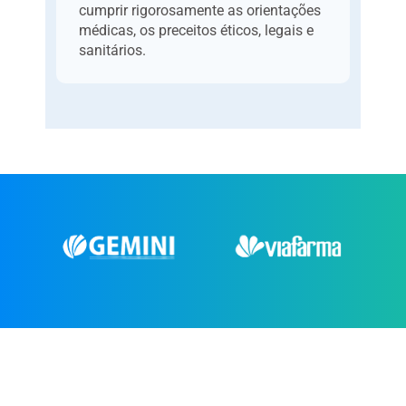
cumprir rigorosamente as orientações
médicas, os preceitos éticos, legais e
sanitários.