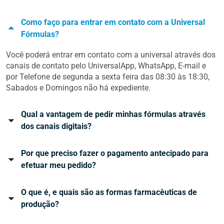
Como faço para entrar em contato com a Universal
Fórmulas?
Você poderá entrar em contato com a universal através dos
canais de contato pelo UniversalApp, WhatsApp, E-mail e
por Telefone de segunda a sexta feira das 08:30 às 18:30,
Sabados e Domingos não há expediente.
Qual a vantagem de pedir minhas fórmulas através
dos canais digitais?
Por que preciso fazer o pagamento antecipado para
efetuar meu pedido?
O que é, e quais são as formas farmacêuticas de
produção?