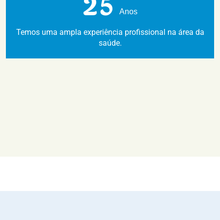
2
5
Anos
Temos uma ampla experiência profissional na área da
saúde.