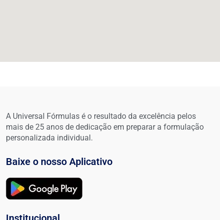
A Universal Fórmulas é o resultado da excelência pelos
mais de 25 anos de dedicação em preparar a formulação
personalizada individual.
Baixe o nosso Aplicativo
Institucional