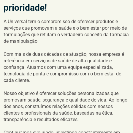
prioridade!
A Universal tem o compromisso de oferecer produtos e
serviços que promovam a saúde e o bem estar por meio de
formulações que reflitam o verdadeiro conceito da farmácia
de manipulação.
Com mais de duas décadas de atuação, nossa empresa é
referência em serviços de saúde de alta qualidade e
confiança. Atuamos com uma equipe especializada,
tecnologia de ponta e compromisso com o bem-estar de
cada cliente.
Nosso objetivo é oferecer soluções personalizadas que
promovam saúde, segurança e qualidade de vida. Ao longo
dos anos, construímos relações sólidas com nossos
clientes e profissionais da saúde, baseadas na ética,
transparência e resultados eficazes.
Continuamos evoluindo, investindo constantemente em