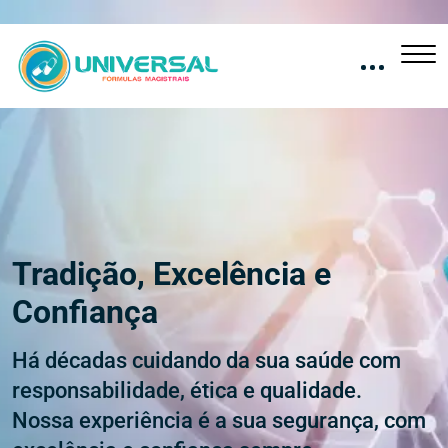
Tradição, Excelência e
Confiança
Há décadas cuidando da sua saúde com
responsabilidade, ética e qualidade.
Nossa experiência é a sua segurança, com