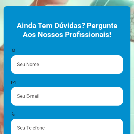
Ainda Tem Dúvidas? Pergunte
Aos Nossos Profissionais!